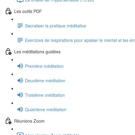
Les outils PDF
Sacraliser la pratique méditative
Exercices de respirations pour apaiser le mental et les é
Les méditations guidées
Première méditation
Deuxième méditation
Troisième méditation
Quatrième méditation
Réunions Zoom