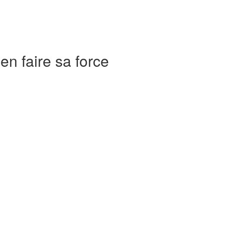
en faire sa force