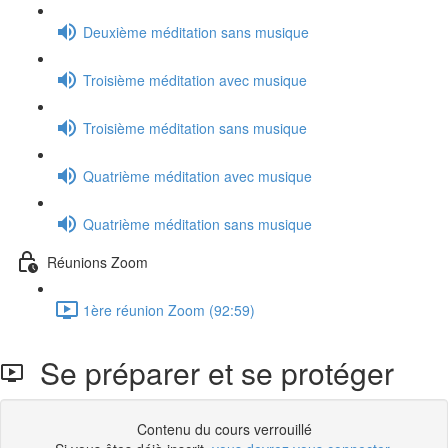
Deuxième méditation sans musique
Troisième méditation avec musique
Troisième méditation sans musique
Quatrième méditation avec musique
Quatrième méditation sans musique
Réunions Zoom
1ère réunion Zoom (92:59)
Se préparer et se protéger
Contenu du cours verrouillé