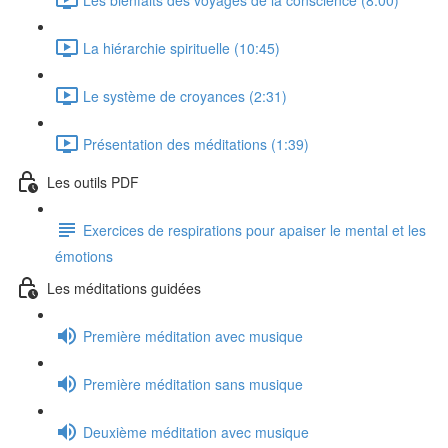
La hiérarchie spirituelle (10:45)
Le système de croyances (2:31)
Présentation des méditations (1:39)
Les outils PDF
Exercices de respirations pour apaiser le mental et les
émotions
Les méditations guidées
Première méditation avec musique
Première méditation sans musique
Deuxième méditation avec musique