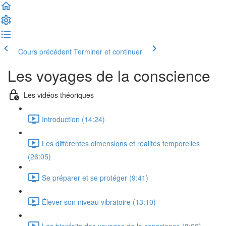
Cours précédent
Terminer et continuer
Les voyages de la conscience
Les vidéos théoriques
Introduction (14:24)
Les différentes dimensions et réalités temporelles
(26:05)
Se préparer et se protéger (9:41)
Élever son niveau vibratoire (13:10)
Les bienfaits des voyages de la conscience (8:00)