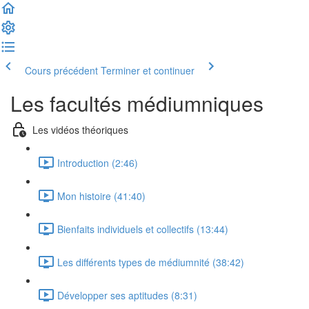
Cours précédent
Terminer et continuer
Les facultés médiumniques
Les vidéos théoriques
Introduction (2:46)
Mon histoire (41:40)
Bienfaits individuels et collectifs (13:44)
Les différents types de médiumnité (38:42)
Développer ses aptitudes (8:31)