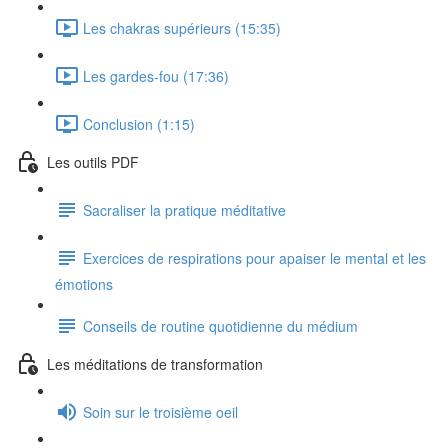
Les chakras supérieurs (15:35)
Les gardes-fou (17:36)
Conclusion (1:15)
Les outils PDF
Sacraliser la pratique méditative
Exercices de respirations pour apaiser le mental et les
émotions
Conseils de routine quotidienne du médium
Les méditations de transformation
Soin sur le troisième oeil