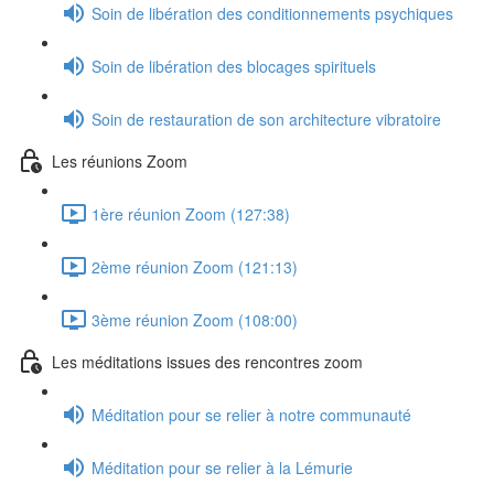
Soin de libération des conditionnements psychiques
Soin de libération des blocages spirituels
Soin de restauration de son architecture vibratoire
Les réunions Zoom
1ère réunion Zoom (127:38)
2ème réunion Zoom (121:13)
3ème réunion Zoom (108:00)
Les méditations issues des rencontres zoom
Méditation pour se relier à notre communauté
Méditation pour se relier à la Lémurie