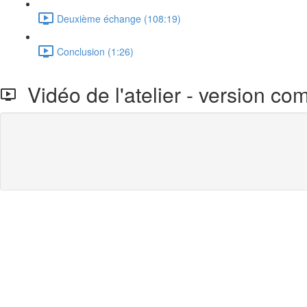
Deuxième échange (108:19)
Conclusion (1:26)
Vidéo de l'atelier - version co