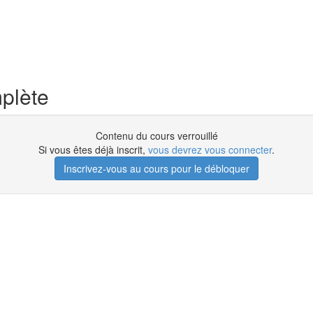
mplète
Contenu du cours verrouillé
Si vous êtes déjà inscrit,
vous devrez vous connecter
.
Inscrivez-vous au cours pour le débloquer